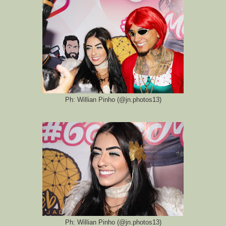
Ph: Willian Pinho (@jn.photos13)
Ph: Willian Pinho (@jn.photos13)