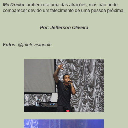
Mc Dricka
também era uma das atrações, mas não pode
comparecer devido um falecimento de uma pessoa próxima.
Por: Jefferson Oliveira
Fotos
: @jntelevisionofc