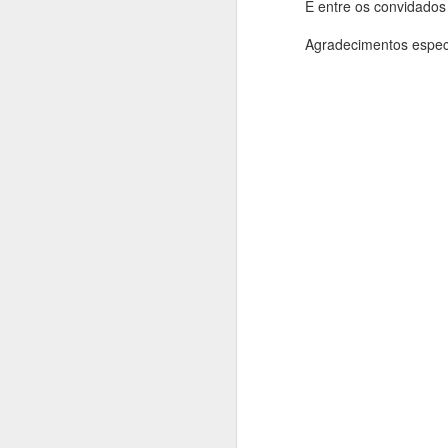
E entre os convidados
Agradecimentos espec