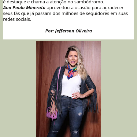
é destaque e chama a atenção no sambódromo.
Ana Paula Minerato
aproveitou a ocasião para agradecer
seus fãs que já passam dos milhões de seguidores em suas
redes sociais.
Por: Jefferson Oliveira