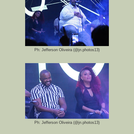
Ph: Jefferson Oliveira (@jn.photos13)
Ph: Jefferson Oliveira (@jn.photos13)