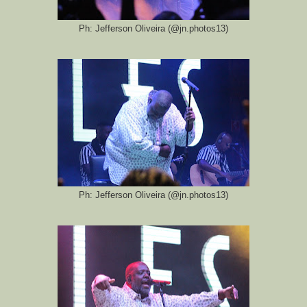
Ph: Jefferson Oliveira (@jn.photos13)
Ph: Jefferson Oliveira (@jn.photos13)