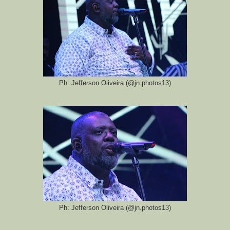
Ph: Jefferson Oliveira (@jn.photos13)
Ph: Jefferson Oliveira (@jn.photos13)