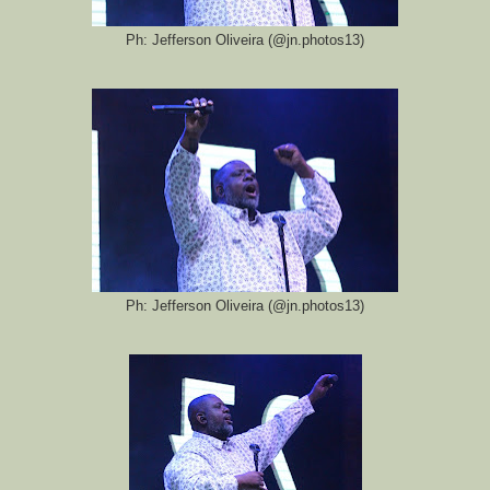
Ph: Jefferson Oliveira (@jn.photos13)
Ph: Jefferson Oliveira (@jn.photos13)