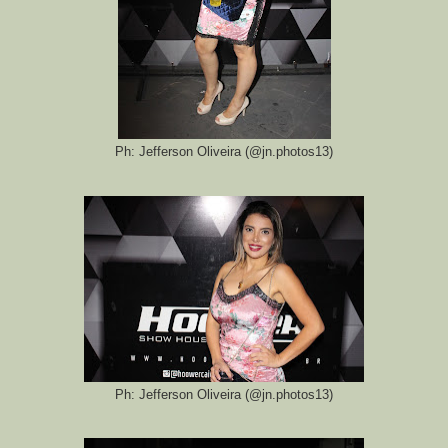
Ph: Jefferson Oliveira (@jn.photos13)
Ph: Jefferson Oliveira (@jn.photos13)