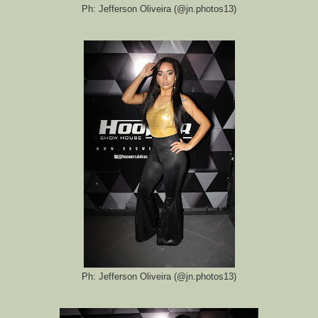
Ph: Jefferson Oliveira (@jn.photos13)
Ph: Jefferson Oliveira (@jn.photos13)