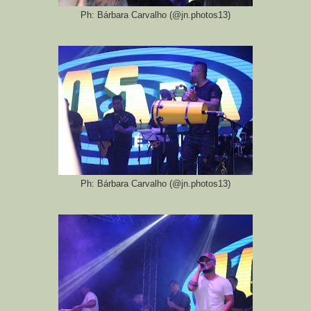
Ph: Bárbara Carvalho (@jn.photos13)
Ph: Bárbara Carvalho (@jn.photos13)