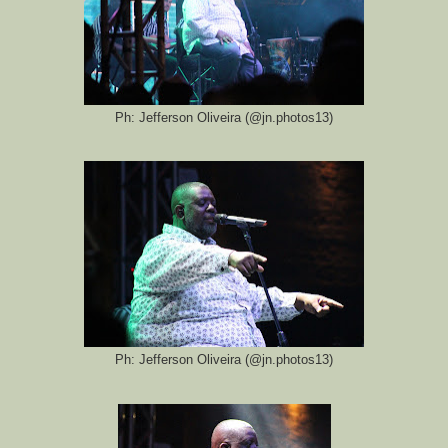
Ph: Jefferson Oliveira (@jn.photos13)
Ph: Jefferson Oliveira (@jn.photos13)