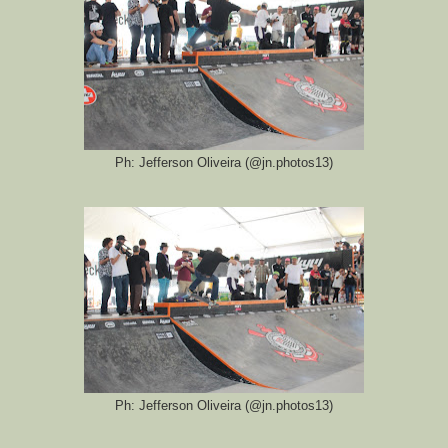
Ph: Jefferson Oliveira (@jn.photos13)
Ph: Jefferson Oliveira (@jn.photos13)