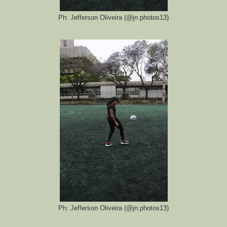
Ph: Jefferson Oliveira (@jn.photos13)
Ph: Jefferson Oliveira (@jn.photos13)