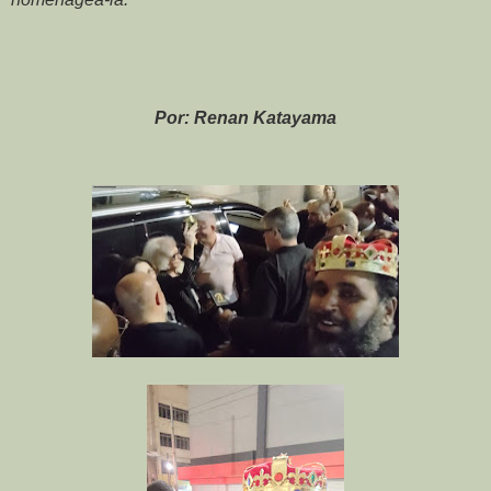
Por: Renan Katayama