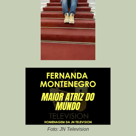
Foto: JN Television